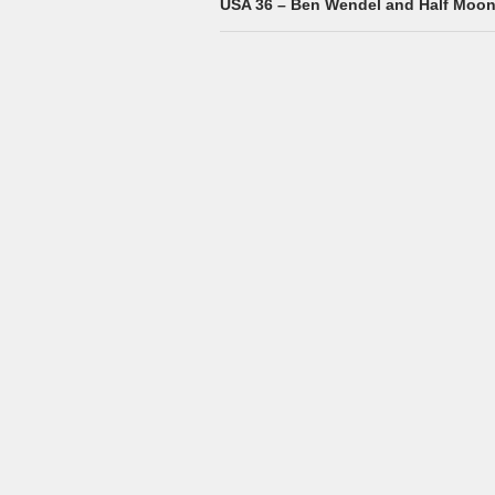
USA 36 – Ben Wendel and Half Moo