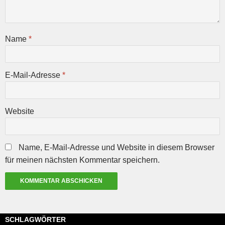
Name
*
E-Mail-Adresse
*
Website
Name, E-Mail-Adresse und Website in diesem Browser
für meinen nächsten Kommentar speichern.
SCHLAGWÖRTER