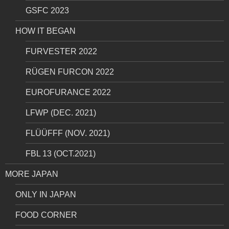
GSFC 2023
HOW IT BEGAN
FURVESTER 2022
RÜGEN FURCON 2022
EUROFURANCE 2022
LFWP (DEC. 2021)
FLÜÜFFF (NOV. 2021)
FBL 13 (OCT.2021)
MORE JAPAN
ONLY IN JAPAN
FOOD CORNER