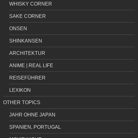
WHISKY CORNER
SAKE CORNER
ONSEN
SHINKANSEN
ARCHITEKTUR
ANIME | REAL LIFE
REISEFÜHRER
LEXIKON
OTHER TOPICS
JAHR OHNE JAPAN
SPANIEN, PORTUGAL