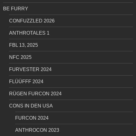
BE FURRY
CONFUZZLED 2026
ANTHROTALES 1
FBL 13, 2025
NFC 2025
FURVESTER 2024
FLÜÜFFF 2024
RÜGEN FURCON 2024
CONS IN DEN USA
FURCON 2024
ANTHROCON 2023