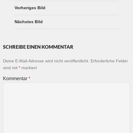
Vorheriges Bild
Nächstes Bild
SCHREIBE EINEN KOMMENTAR
Deine E-Mail-Adresse wird nicht veröffentlicht.
Erforderliche Felder
sind mit
*
markiert
Kommentar
*